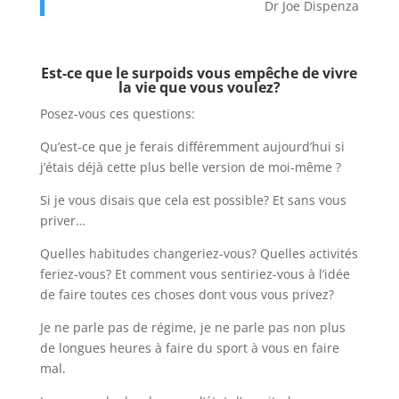
Dr Joe Dispenza
Est-ce que le surpoids vous empêche de vivre
la vie que vous voulez?
Posez-vous ces questions:
Qu’est-ce que je ferais différemment aujourd’hui si
j’étais déjà cette plus belle version de moi-même ?
Si je vous disais que cela est possible? Et sans vous
priver…
Quelles habitudes changeriez-vous? Quelles activités
feriez-vous? Et comment vous sentiriez-vous à l’idée
de faire toutes ces choses dont vous vous privez?
Je ne parle pas de régime, je ne parle pas non plus
de longues heures à faire du sport à vous en faire
mal.