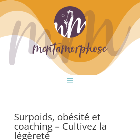
Surpoids, obésité et
coaching – Cultivez la
légèreté