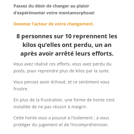
Passez du désir de changer au plaisir
d’expérimenter votre mentamorphose!
Devenez l’acteur de votre changement.
8 personnes sur 10 reprennent les
kilos qu’elles ont perdu, un an
après avoir arrêté leurs efforts.
Vous avez réalisé ces efforts, vous avez perdu du
poids, pour reprendre plus de kilos par la suite.
Vous pensez avoir échoué, et ce sentiment vous
frustre.
En plus de la frustration, une forme de honte s’est
installée de ne pas réussir à maigrir.
Cette honte vous a poussé à l’isolement ; à vous
protéger du jugement et de l’incompréhension.