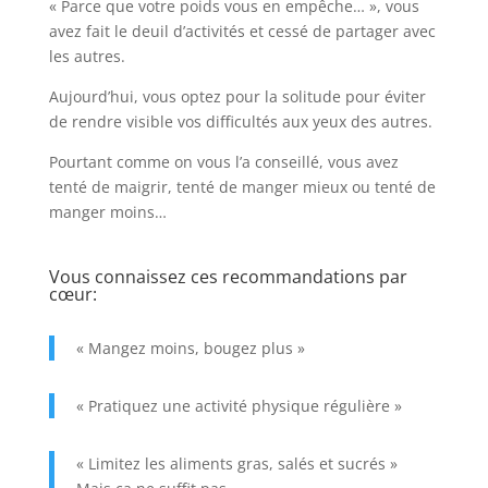
« Parce que votre poids vous en empêche… », vous
avez fait le deuil d’activités et cessé de partager avec
les autres.
Aujourd’hui, vous optez pour la solitude pour éviter
de rendre visible vos difficultés aux yeux des autres.
Pourtant comme on vous l’a conseillé, vous avez
tenté de maigrir, tenté de manger mieux ou tenté de
manger moins…
Vous connaissez ces recommandations par
cœur:
« Mangez moins, bougez plus »
« Pratiquez une activité physique régulière »
« Limitez les aliments gras, salés et sucrés »