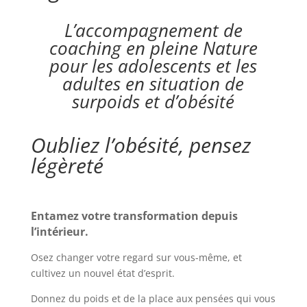
L’accompagnement de
coaching en pleine Nature
pour les adolescents et les
adultes en situation de
surpoids et d’obésité
Oubliez l’obésité, pensez
légèreté
Entamez votre transformation depuis
l’intérieur.
Osez changer votre regard sur vous-même, et
cultivez un nouvel état d’esprit.
Donnez du poids et de la place aux pensées qui vous