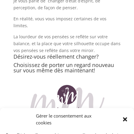
Je vous parle de changer d’état d’esprit, de
perception, de façon de penser.
En réalité, vous vous imposez certaines de vos
limites.
La lourdeur de vos pensées se reflète sur votre
balance, et la place que votre silhouette occupe dans
vos pensées se reflète dans votre miroir.
Désirez-vous réellement changer?
Choisissez de porter un regard nouveau
sur vous même dès maintenant!
Gérer le consentement aux
cookies
A propos