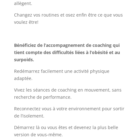
allègent.
Changez vos routines et osez enfin être ce que vous
voulez être!
Bénéficiez de l’accompagnement de coaching qui
tient compte des difficultés liées à l’obésité et au
surpoids.
Redémarrez facilement une activité physique
adaptée.
Vivez les séances de coaching en mouvement, sans
recherche de performance.
Reconnectez vous à votre environnement pour sortir
de l’isolement.
Démarrez là ou vous êtes et devenez la plus belle
version de vous-même.