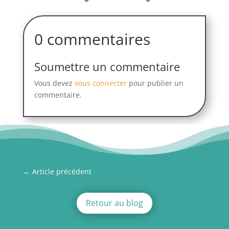
0 commentaires
Soumettre un commentaire
Vous devez
vous connecter
pour publier un
commentaire.
←
Article précédent
Retour au blog