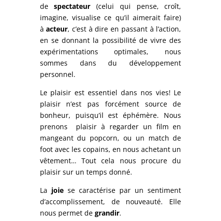
de
spectateur
(celui qui pense, croît,
imagine, visualise ce qu’il aimerait faire)
à
acteur
, c’est à dire en passant à l’action,
en se donnant la possibilité de vivre des
expérimentations optimales, nous
sommes dans du développement
personnel.
Le plaisir est essentiel dans nos vies! Le
plaisir n’est pas forcément source de
bonheur, puisqu’il est éphémère. Nous
prenons plaisir à regarder un film en
mangeant du popcorn, ou un match de
foot avec les copains, en nous achetant un
vêtement… Tout cela nous procure du
plaisir sur un temps donné.
La
joie
se caractérise par un sentiment
d’accomplissement, de nouveauté. Elle
nous permet de
grandir
.