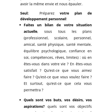
avoir la même envie et nous épauler.
Seul:
Préparez
votre plan de
développement personnel
!
Faites un bilan de votre situation
actuelle
, sous tous les plans
(professionnel, scolaire, personnel,
amical, santé physique, santé mentale,
équilibre psychologique, confiance en
soi, compétences, rêves, limites) : où en
êtes-vous dans votre vie ? En êtes-vous
satisfait ? Qu’est-ce que vous aimez
faire ? Qu’est-ce que vous voulez faire ?
Et surtout, qu’est-ce que cela vous
permettra ?
Quels sont vos buts, vos désirs, vos
aspirations?
quels sont vos objectifs