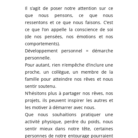
Il s’agit de poser notre attention sur ce
que nous pensons, ce que nous
ressentons et ce que nous faisons. C’est
ce que l’on appelle la conscience de soi
(de nos pensées, nos émotions et nos
comportements).
Développement personnel = démarche
personnelle.
Pour autant, rien n’empêche d’inclure une
proche, un collègue, un membre de la
famille pour atteindre nos rêves et nous
sentir soutenu.
N’hésitons plus à partager nos rêves, nos
projets, ils peuvent inspirer les autres et
les motiver à démarrer avec nous.
Que nous souhaitions pratiquer une
activité physique, perdre du poids, nous
sentir mieux dans notre tête, certaines
personnes de notre entourage pourraient