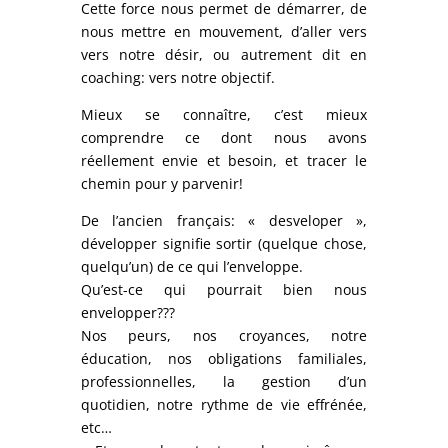
Cette force nous permet de démarrer, de
nous mettre en mouvement, d’aller vers
vers notre désir, ou autrement dit en
coaching: vers notre objectif.
Mieux se connaître, c’est mieux
comprendre ce dont nous avons
réellement envie et besoin, et tracer le
chemin pour y parvenir!
De l’ancien français: « desveloper »,
développer signifie sortir (quelque chose,
quelqu’un) de ce qui l’enveloppe.
Qu’est-ce qui pourrait bien nous
envelopper???
Nos peurs, nos croyances, notre
éducation, nos obligations familiales,
professionnelles, la gestion d’un
quotidien, notre rythme de vie effrénée,
etc…