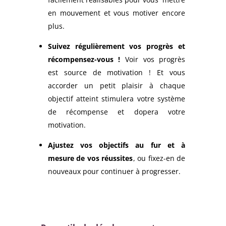
en mouvement et vous motiver encore
plus.
Suivez régulièrement vos progrès et
récompensez-vous !
Voir vos progrès
est source de motivation ! Et vous
accorder un petit plaisir à chaque
objectif atteint stimulera votre système
de récompense et dopera votre
motivation.
Ajustez vos objectifs au fur et à
mesure de vos réussites
, ou fixez-en de
nouveaux pour continuer à progresser.