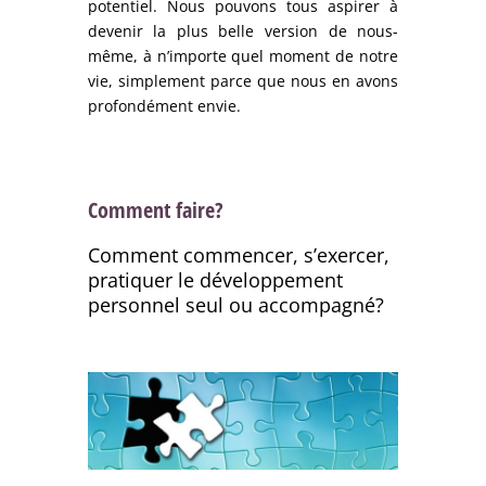
potentiel. Nous pouvons tous aspirer à
devenir la plus belle version de nous-
même, à n’importe quel moment de notre
vie, simplement parce que nous en avons
profondément envie.
Comment faire?
Comment commencer, s’exercer,
pratiquer le développement
personnel seul ou accompagné?