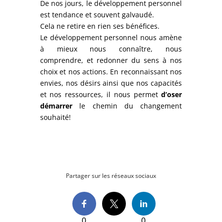
De nos jours, le développement personnel
est tendance et souvent galvaudé.
Cela ne retire en rien ses bénéfices.
Le développement personnel nous amène
à mieux nous connaître, nous
comprendre, et redonner du sens à nos
choix et nos actions. En reconnaissant nos
envies, nos désirs ainsi que nos capacités
et nos ressources, il nous permet
d’oser
démarrer
le chemin du changement
souhaité!
Partager sur les réseaux sociaux
0
0