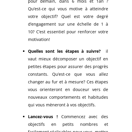
pour demain, dans 6 mois et 1an ?
Qu’est-ce qui vous motive à atteindre
votre objectif? Quel est votre degré
d’engagement sur une échelle de 1 à
10? C’est essentiel pour renforcer votre
motivation!
Quelles sont les étapes à suivre?
il
vaut mieux décomposer un objectif en
petites étapes pour assurer des progrès
constants. Qu’est-ce que vous allez
changer au fur et à mesure? Ces étapes
vous orienteront en douceur vers de
nouveaux comportements et habitudes
qui vous mèneront à vos objectifs.
Lancez-vous !
Commencez avec des
objectifs en petits nombres et
facilement réalisables pour vous mettre