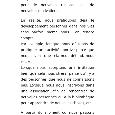
pour de nouvelles raisons, avec de
nouvelles motivations.
En réalité, nous pratiquons déjà le
développement personnel dans nos vies
sans parfois même nous en rendre
compte.
Par exemple, lorsque nous décidons de
pratiquer une activité sportive parce que
nous savons que cela nous détend, nous
relaxe.
Lorsque nous acceptons une invitation
bien que cela nous stress, parce qu’il y a
des personnes que nous ne connaissons
pas. Lorsque nous nous inscrivons dans
une association afin de rencontrer de
nouvelles personnes ou à la bibliothèque
pour apprendre de nouvelles choses, etc…
A partir du moment où nous passons