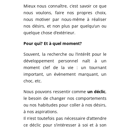
Mieux nous connaître, c’est savoir ce que
nous voulons, faire nos propres choix,
nous motiver par nous-même à réaliser
nos désirs, et non plus par quelqu’un ou
quelque chose d’extérieur.
Pour qui? Et à quel moment?
Souvent, la recherche ou l’intérêt pour le
développement personnel naît à un
moment clef de la vie : un tournant
important, un évènement marquant, un
choc, etc.
Nous pouvons ressentir comme
un déclic
,
le besoin de changer nos comportements
ou nos habitudes pour coller à nos désirs,
à nos aspirations.
Il n’est toutefois pas nécessaire d’attendre
ce déclic pour s’intéresser à soi et à son