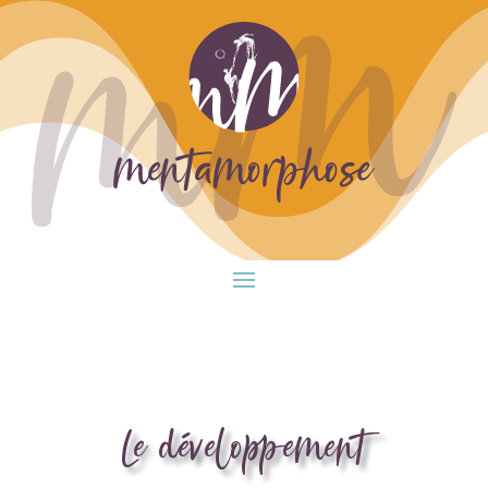
Le développement