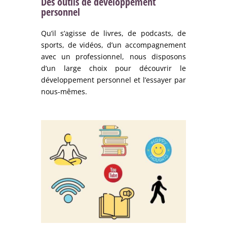
Des outils de développement
personnel
Qu’il s’agisse de livres, de podcasts, de
sports, de vidéos, d’un accompagnement
avec un professionnel, nous disposons
d’un large choix pour découvrir le
développement personnel et l’essayer par
nous-mêmes.