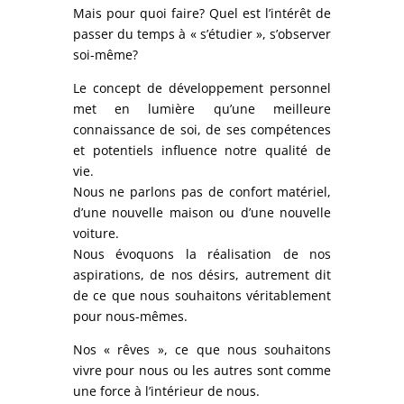
Mais pour quoi faire? Quel est l’intérêt de
passer du temps à « s’étudier », s’observer
soi-même?
Le concept de développement personnel
met en lumière qu’une meilleure
connaissance de soi, de ses compétences
et potentiels influence notre qualité de
vie.
Nous ne parlons pas de confort matériel,
d’une nouvelle maison ou d’une nouvelle
voiture.
Nous évoquons la réalisation de nos
aspirations, de nos désirs, autrement dit
de ce que nous souhaitons véritablement
pour nous-mêmes.
Nos « rêves », ce que nous souhaitons
vivre pour nous ou les autres sont comme
une force à l’intérieur de nous.