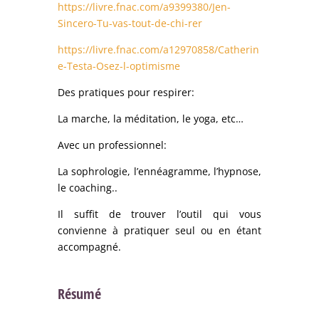
https://livre.fnac.com/a9399380/Jen-
Sincero-Tu-vas-tout-de-chi-rer
https://livre.fnac.com/a12970858/Catherin
e-Testa-Osez-l-optimisme
Des pratiques pour respirer:
La marche, la méditation, le yoga, etc…
Avec un professionnel:
La sophrologie, l’ennéagramme, l’hypnose,
le coaching..
Il suffit de trouver l’outil qui vous
convienne à pratiquer seul ou en étant
accompagné.
Résumé