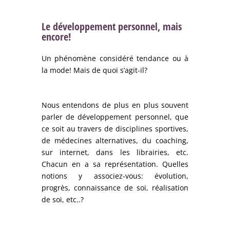
Le développement personnel, mais
encore!
Un phénomène considéré tendance ou à
la mode! Mais de quoi s’agit-il?
Nous entendons de plus en plus souvent
parler de développement personnel, que
ce soit au travers de disciplines sportives,
de médecines alternatives, du coaching,
sur internet, dans les librairies, etc.
Chacun en a sa représentation. Quelles
notions y associez-vous: évolution,
progrès, connaissance de soi, réalisation
de soi, etc..?