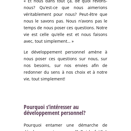
« Et nous dans tout ça, de quoi rêvons-
nous? Qu’est-ce que nous aimerions
véritablement pour nous? Peut-être que
nous le savons pas. Nous n’avons pas le
temps de nous poser ces questions. Notre
vie est celle qu’elle est et nous faisons
avec, tout simplement… »
Le développement personnel amène à
nous poser ces questions sur nous, sur
nos besoins, sur nos envies afin de
redonner du sens à nos choix et à notre
vie, tout simplement!
Pourquoi s’intéresser au
développement personnel?
Pourquoi entamer une démarche de