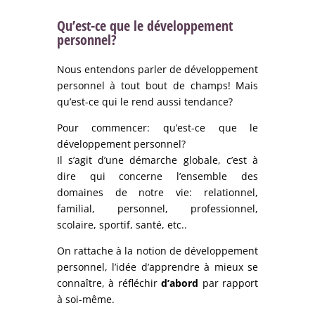
Qu’est-ce que le développement
personnel?
Nous entendons parler de développement
personnel à tout bout de champs! Mais
qu’est-ce qui le rend aussi tendance?
Pour commencer: qu’est-ce que le
développement personnel?
Il s’agit d’une démarche globale, c’est à
dire qui concerne l’ensemble des
domaines de notre vie: relationnel,
familial, personnel, professionnel,
scolaire, sportif, santé, etc..
On rattache à la notion de développement
personnel, l’idée d’apprendre à mieux se
connaître, à réfléchir
d’abord
par rapport
à soi-même.